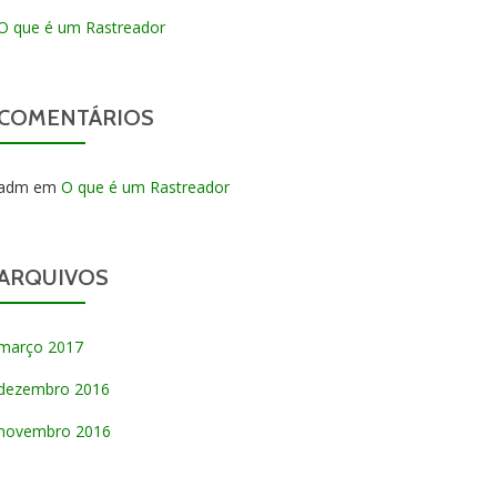
O que é um Rastreador
COMENTÁRIOS
adm
em
O que é um Rastreador
ARQUIVOS
março 2017
dezembro 2016
novembro 2016