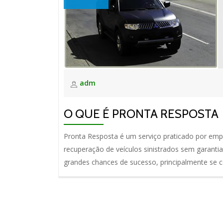
adm
O QUE É PRONTA RESPOSTA
Pronta Resposta é um serviço praticado por empr
recuperação de veículos sinistrados sem garanti
grandes chances de sucesso, principalmente se 